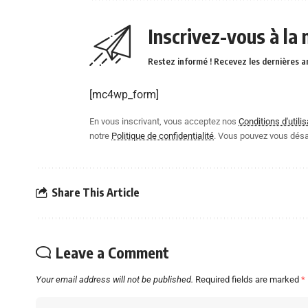
Inscrivez-vous à la
Restez informé ! Recevez les dernières a
[mc4wp_form]
En vous inscrivant, vous acceptez nos
Conditions d'utilis
notre
Politique de confidentialité
. Vous pouvez vous dés
Share This Article
Leave a Comment
Your email address will not be published.
Required fields are marked
*