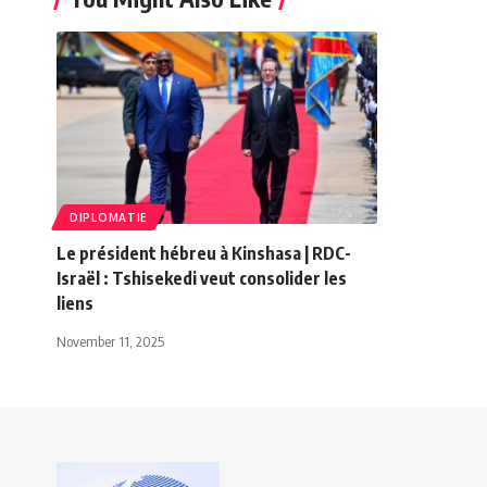
DIPLOMATIE
Le président hébreu à Kinshasa | RDC-
Israël : Tshisekedi veut consolider les
liens
November 11, 2025