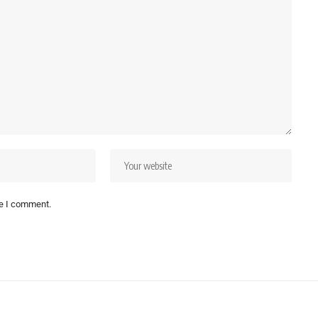
me I comment.