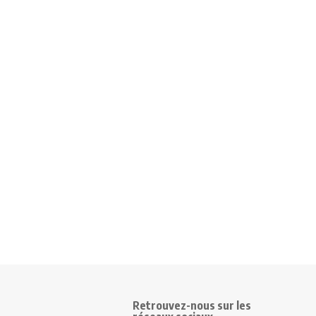
Retrouvez-nous sur les