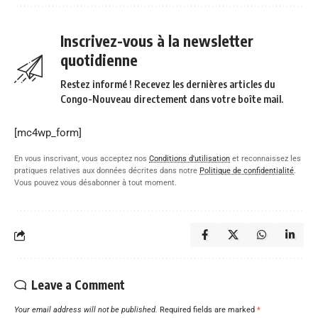
Inscrivez-vous à la newsletter
quotidienne
Restez informé ! Recevez les dernières articles du
Congo-Nouveau directement dans votre boîte mail.
[mc4wp_form]
En vous inscrivant, vous acceptez nos
Conditions d'utilisation
et reconnaissez les
pratiques relatives aux données décrites dans notre
Politique de confidentialité
.
Vous pouvez vous désabonner à tout moment.
Leave a Comment
Your email address will not be published.
Required fields are marked
*