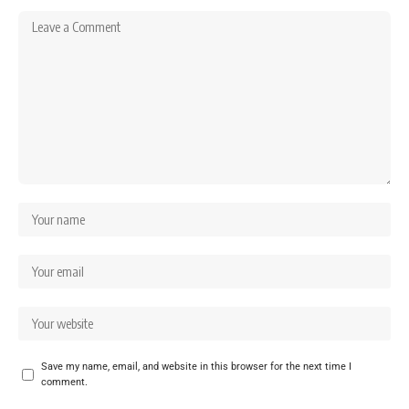
Save my name, email, and website in this browser for the next time I
comment.