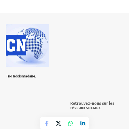
Tri-Hebdomadaire.
Retrouvez-nous sur les
réseaux sociaux