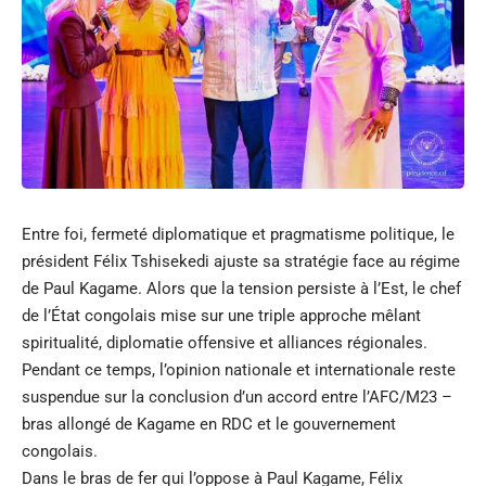
Entre foi, fermeté diplomatique et pragmatisme politique, le
président Félix Tshisekedi ajuste sa stratégie face au régime
de Paul Kagame. Alors que la tension persiste à l’Est, le chef
de l’État congolais mise sur une triple approche mêlant
spiritualité, diplomatie offensive et alliances régionales.
Pendant ce temps, l’opinion nationale et internationale reste
suspendue sur la conclusion d’un accord entre l’AFC/M23 –
bras allongé de Kagame en RDC et le gouvernement
congolais.
Dans le bras de fer qui l’oppose à Paul Kagame, Félix