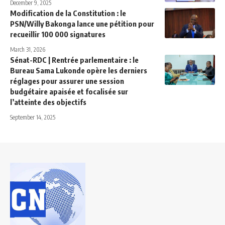
December 9, 2025
Modification de la Constitution : le
PSN/Willy Bakonga lance une pétition pour
recueillir 100 000 signatures
March 31, 2026
Sénat-RDC | Rentrée parlementaire : le
Bureau Sama Lukonde opère les derniers
réglages pour assurer une session
budgétaire apaisée et focalisée sur
l’atteinte des objectifs
September 14, 2025