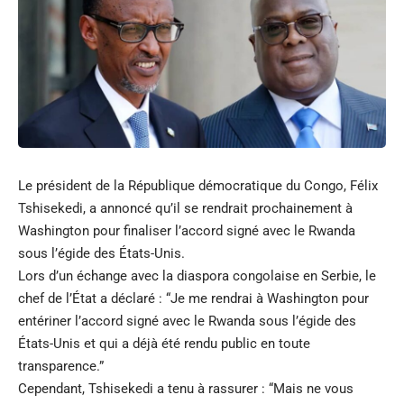
Le président de la République démocratique du Congo, Félix
Tshisekedi, a annoncé qu’il se rendrait prochainement à
Washington pour finaliser l’accord signé avec le Rwanda
sous l’égide des États-Unis.
Lors d’un échange avec la diaspora congolaise en Serbie, le
chef de l’État a déclaré : “Je me rendrai à Washington pour
entériner l’accord signé avec le Rwanda sous l’égide des
États-Unis et qui a déjà été rendu public en toute
transparence.”
Cependant, Tshisekedi a tenu à rassurer : “Mais ne vous