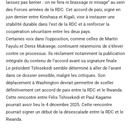
laissez pas berner : on ne fera ni brassage ni mixage” au sein
des Forces armées de la RDC. Cet accord de paix, signé en
juin dernier entre Kinshasa et Kigali, vise à instaurer une
stabilité durable dans l’est de la RDC et à renforcer la
coopération sécuritaire entre les deux pays.
Certaines voix dans l’opposition, comme celles de Martin
Fayulu et Denis Mukwege, continuent néanmoins de s’élever
contre ce processus. Ils réclament notamment la publication
intégrale du contenu de l’accord avant sa signature finale.
Le président Tshisekedi semble déterminé à aller de l’avant
dans ce dossier sensible, malgré les critiques. Son
déplacement à Washington devrait permettre de sceller
définitivement cet accord de paix entre la RDC et le Rwanda.
Cette rencontre entre Félix Tshisekedi et Paul Kagame
pourrait avoir lieu le 4 décembre 2025. Cette rencontre
pourrait signer un début de la désescalade entre la RDC et le
Rwanda.