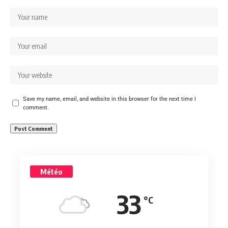
Save my name, email, and website in this browser for the next time I
comment.
Météo
33
°C