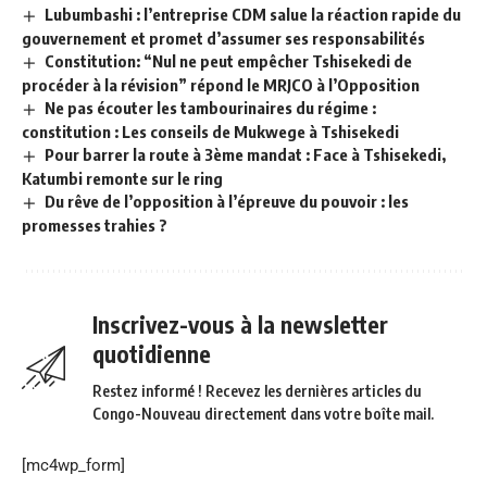
Lubumbashi : l’entreprise CDM salue la réaction rapide du
gouvernement et promet d’assumer ses responsabilités
Constitution: “Nul ne peut empêcher Tshisekedi de
procéder à la révision” répond le MRJCO à l’Opposition
Ne pas écouter les tambourinaires du régime :
constitution : Les conseils de Mukwege à Tshisekedi
Pour barrer la route à 3ème mandat : Face à Tshisekedi,
Katumbi remonte sur le ring
Du rêve de l’opposition à l’épreuve du pouvoir : les
promesses trahies ?
Inscrivez-vous à la newsletter
quotidienne
Restez informé ! Recevez les dernières articles du
Congo-Nouveau directement dans votre boîte mail.
[mc4wp_form]