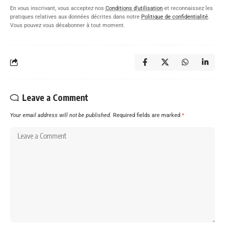
En vous inscrivant, vous acceptez nos
Conditions d'utilisation
et reconnaissez les
pratiques relatives aux données décrites dans notre
Politique de confidentialité
.
Vous pouvez vous désabonner à tout moment.
Leave a Comment
Your email address will not be published.
Required fields are marked
*