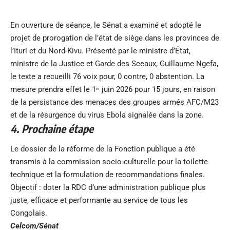
En ouverture de séance, le Sénat a examiné et adopté le
projet de prorogation de l’état de siège dans les provinces de
l’Ituri et du Nord-Kivu. Présenté par le ministre d’État,
ministre de la Justice et Garde des Sceaux, Guillaume Ngefa,
le texte a recueilli 76 voix pour, 0 contre, 0 abstention. La
mesure prendra effet le 1ᵉʳ juin 2026 pour 15 jours, en raison
de la persistance des menaces des groupes armés AFC/M23
et de la résurgence du virus Ebola signalée dans la zone.
4. Prochaine étape
Le dossier de la réforme de la Fonction publique a été
transmis à la commission socio-culturelle pour la toilette
technique et la formulation de recommandations finales.
Objectif : doter la RDC d’une administration publique plus
juste, efficace et performante au service de tous les
Congolais.
Celcom/Sénat