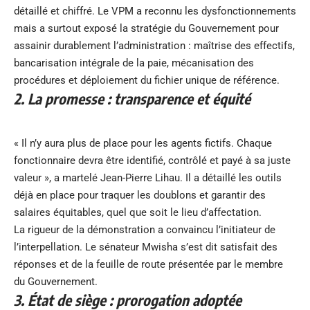
détaillé et chiffré. Le VPM a reconnu les dysfonctionnements
mais a surtout exposé la stratégie du Gouvernement pour
assainir durablement l’administration : maîtrise des effectifs,
bancarisation intégrale de la paie, mécanisation des
procédures et déploiement du fichier unique de référence.
2. La promesse : transparence et équité
« Il n’y aura plus de place pour les agents fictifs. Chaque
fonctionnaire devra être identifié, contrôlé et payé à sa juste
valeur », a martelé Jean-Pierre Lihau. Il a détaillé les outils
déjà en place pour traquer les doublons et garantir des
salaires équitables, quel que soit le lieu d’affectation.
La rigueur de la démonstration a convaincu l’initiateur de
l’interpellation. Le sénateur Mwisha s’est dit satisfait des
réponses et de la feuille de route présentée par le membre
du Gouvernement.
3. État de siège : prorogation adoptée