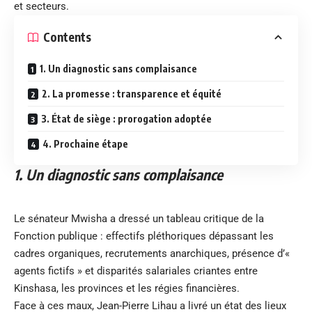
et secteurs.
Contents
1. Un diagnostic sans complaisance
2. La promesse : transparence et équité
3. État de siège : prorogation adoptée
4. Prochaine étape
1. Un diagnostic sans complaisance
Le sénateur Mwisha a dressé un tableau critique de la
Fonction publique : effectifs pléthoriques dépassant les
cadres organiques, recrutements anarchiques, présence d’«
agents fictifs » et disparités salariales criantes entre
Kinshasa, les provinces et les régies financières.
Face à ces maux, Jean-Pierre Lihau a livré un état des lieux