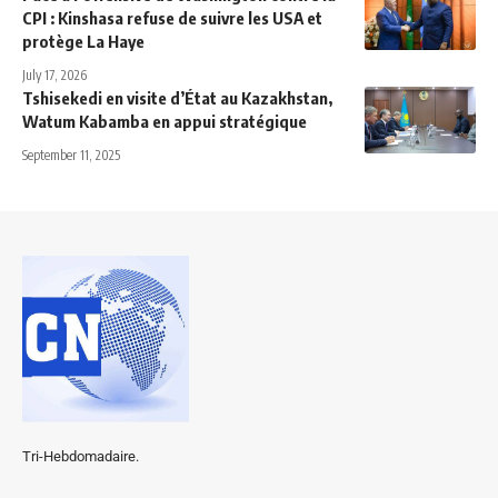
CPI : Kinshasa refuse de suivre les USA et
protège La Haye
July 17, 2026
Tshisekedi en visite d’État au Kazakhstan,
Watum Kabamba en appui stratégique
September 11, 2025
Tri-Hebdomadaire.