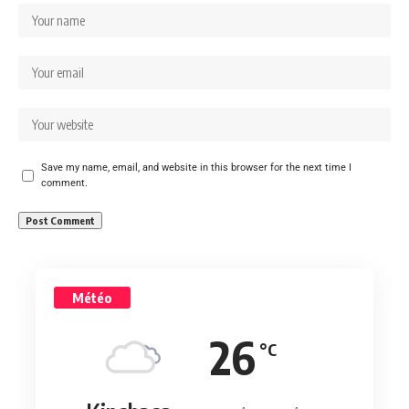
Save my name, email, and website in this browser for the next time I
comment.
Météo
26
°C