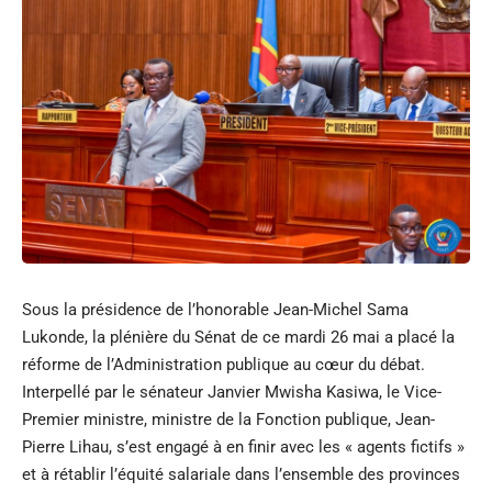
Sous la présidence de l’honorable Jean-Michel Sama
Lukonde, la plénière du Sénat de ce mardi 26 mai a placé la
réforme de l’Administration publique au cœur du débat.
Interpellé par le sénateur Janvier Mwisha Kasiwa, le Vice-
Premier ministre, ministre de la Fonction publique, Jean-
Pierre Lihau, s’est engagé à en finir avec les « agents fictifs »
et à rétablir l’équité salariale dans l’ensemble des provinces