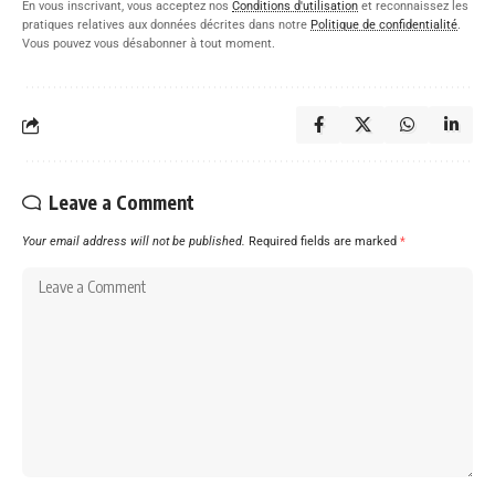
En vous inscrivant, vous acceptez nos
Conditions d'utilisation
et reconnaissez les
pratiques relatives aux données décrites dans notre
Politique de confidentialité
.
Vous pouvez vous désabonner à tout moment.
Leave a Comment
Your email address will not be published.
Required fields are marked
*