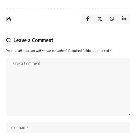
Leave a Comment
Your email address will not be published.
Required fields are marked
*