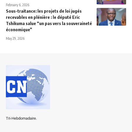
February 6, 2026
Sous-traitance: les projets de loi jugés
recevables en plénière : le député Eric
Tshikuma salue “un pas vers la souveraineté
économique”
May 29, 2026
Tri-Hebdomadaire.