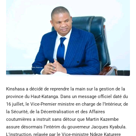
Kinshasa a décidé de reprendre la main sur la gestion de la
province du Haut-Katanga. Dans un message officiel daté du
16 juillet, le Vice-Premier ministre en charge de l’Intérieur, de
la Sécurité, de la Décentralisation et des Affaires
coutumières a instruit sans détour que Martin Kazembe
assure désormais l’intérim du gouverneur Jacques Kyabula.
L’instruction, relayée par le Vice-ministre Ndeze Katurere