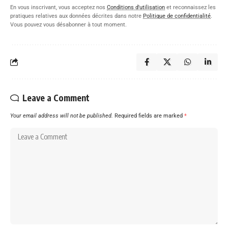
En vous inscrivant, vous acceptez nos
Conditions d'utilisation
et reconnaissez les
pratiques relatives aux données décrites dans notre
Politique de confidentialité
.
Vous pouvez vous désabonner à tout moment.
Leave a Comment
Your email address will not be published.
Required fields are marked
*