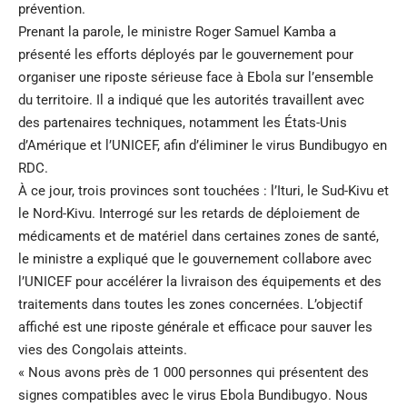
prévention.
Prenant la parole, le ministre Roger Samuel Kamba a
présenté les efforts déployés par le gouvernement pour
organiser une riposte sérieuse face à Ebola sur l’ensemble
du territoire. Il a indiqué que les autorités travaillent avec
des partenaires techniques, notamment les États-Unis
d’Amérique et l’UNICEF, afin d’éliminer le virus Bundibugyo en
RDC.
À ce jour, trois provinces sont touchées : l’Ituri, le Sud-Kivu et
le Nord-Kivu. Interrogé sur les retards de déploiement de
médicaments et de matériel dans certaines zones de santé,
le ministre a expliqué que le gouvernement collabore avec
l’UNICEF pour accélérer la livraison des équipements et des
traitements dans toutes les zones concernées. L’objectif
affiché est une riposte générale et efficace pour sauver les
vies des Congolais atteints.
« Nous avons près de 1 000 personnes qui présentent des
signes compatibles avec le virus Ebola Bundibugyo. Nous