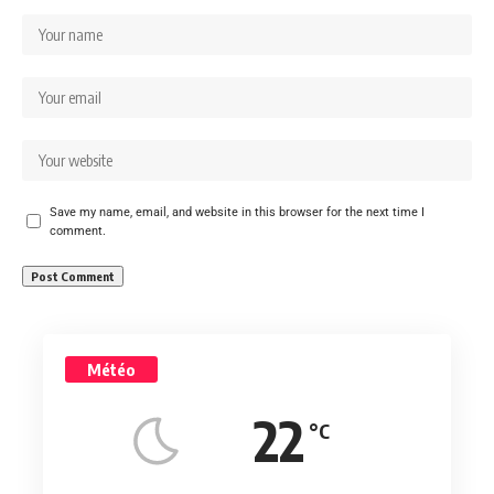
Save my name, email, and website in this browser for the next time I
comment.
Météo
22
°C