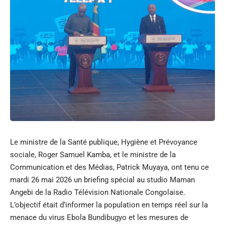
Le ministre de la Santé publique, Hygiène et Prévoyance
sociale, Roger Samuel Kamba, et le ministre de la
Communication et des Médias, Patrick Muyaya, ont tenu ce
mardi 26 mai 2026 un briefing spécial au studio Maman
Angebi de la Radio Télévision Nationale Congolaise.
L’objectif était d’informer la population en temps réel sur la
menace du virus Ebola Bundibugyo et les mesures de