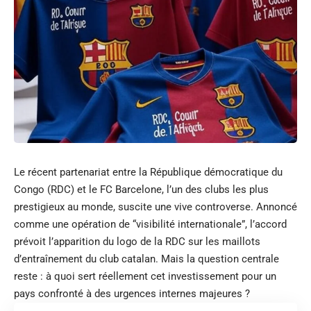
Le récent partenariat entre la République démocratique du
Congo (RDC) et le FC Barcelone, l’un des clubs les plus
prestigieux au monde, suscite une vive controverse. Annoncé
comme une opération de “visibilité internationale”, l’accord
prévoit l’apparition du logo de la RDC sur les maillots
d’entraînement du club catalan. Mais la question centrale
reste : à quoi sert réellement cet investissement pour un
pays confronté à des urgences internes majeures ?