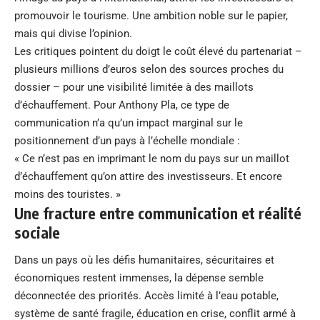
promouvoir le tourisme. Une ambition noble sur le papier,
mais qui divise l’opinion.
Les critiques pointent du doigt le coût élevé du partenariat –
plusieurs millions d’euros selon des sources proches du
dossier – pour une visibilité limitée à des maillots
d’échauffement. Pour Anthony Pla, ce type de
communication n’a qu’un impact marginal sur le
positionnement d’un pays à l’échelle mondiale :
« Ce n’est pas en imprimant le nom du pays sur un maillot
d’échauffement qu’on attire des investisseurs. Et encore
moins des touristes. »
Une fracture entre communication et réalité
sociale
Dans un pays où les défis humanitaires, sécuritaires et
économiques restent immenses, la dépense semble
déconnectée des priorités. Accès limité à l’eau potable,
système de santé fragile, éducation en crise, conflit armé à