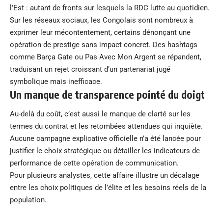
l’Est : autant de fronts sur lesquels la RDC lutte au quotidien.
Sur les réseaux sociaux, les Congolais sont nombreux à
exprimer leur mécontentement, certains dénonçant une
opération de prestige sans impact concret. Des hashtags
comme Barça Gate ou Pas Avec Mon Argent se répandent,
traduisant un rejet croissant d’un partenariat jugé
symbolique mais inefficace.
Un manque de transparence pointé du doigt
Au-delà du coût, c’est aussi le manque de clarté sur les
termes du contrat et les retombées attendues qui inquiète.
Aucune campagne explicative officielle n’a été lancée pour
justifier le choix stratégique ou détailler les indicateurs de
performance de cette opération de communication.
Pour plusieurs analystes, cette affaire illustre un décalage
entre les choix politiques de l’élite et les besoins réels de la
population.