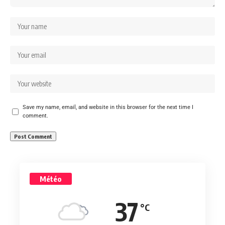
Save my name, email, and website in this browser for the next time I
comment.
Météo
37
°C