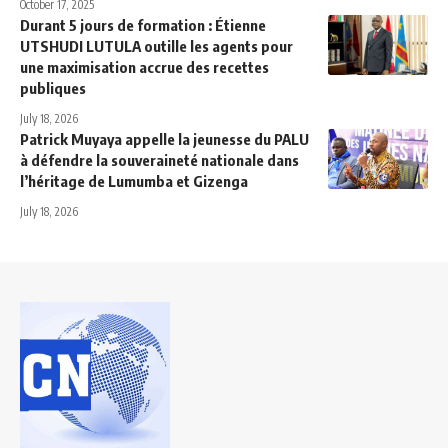
October 17, 2025
Durant 5 jours de formation : Étienne
UTSHUDI LUTULA outille les agents pour
une maximisation accrue des recettes
publiques
July 18, 2026
Patrick Muyaya appelle la jeunesse du PALU
à défendre la souveraineté nationale dans
l’héritage de Lumumba et Gizenga
July 18, 2026