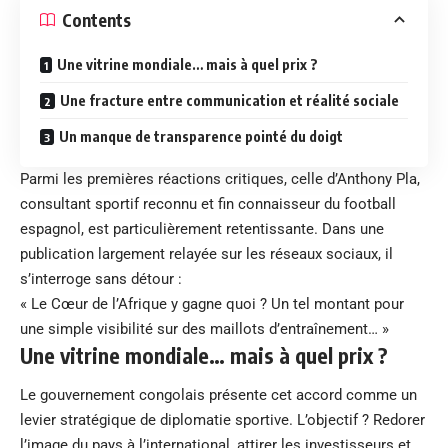
Contents
Une vitrine mondiale… mais à quel prix ?
Une fracture entre communication et réalité sociale
Un manque de transparence pointé du doigt
Parmi les premières réactions critiques, celle d’Anthony Pla,
consultant sportif reconnu et fin connaisseur du football
espagnol, est particulièrement retentissante. Dans une
publication largement relayée sur les réseaux sociaux, il
s’interroge sans détour :
« Le Cœur de l’Afrique y gagne quoi ? Un tel montant pour
une simple visibilité sur des maillots d’entraînement… »
Une vitrine mondiale… mais à quel prix ?
Le gouvernement congolais présente cet accord comme un
levier stratégique de diplomatie sportive. L’objectif ? Redorer
l’image du pays à l’international, attirer les investisseurs et