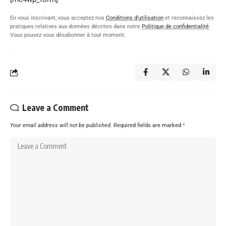
En vous inscrivant, vous acceptez nos
Conditions d'utilisation
et reconnaissez les
pratiques relatives aux données décrites dans notre
Politique de confidentialité
.
Vous pouvez vous désabonner à tout moment.
Leave a Comment
Your email address will not be published.
Required fields are marked
*