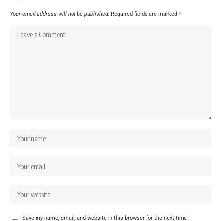
Your email address will not be published.
Required fields are marked
*
Save my name, email, and website in this browser for the next time I