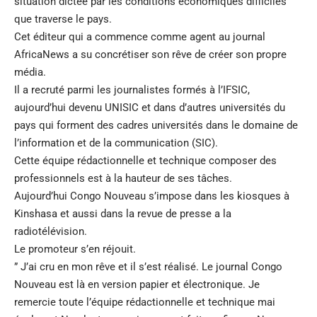
situation dictée par les conditions économiques difficiles
que traverse le pays.
Cet éditeur qui a commence comme agent au journal
AfricaNews a su concrétiser son rêve de créer son propre
média.
Il a recruté parmi les journalistes formés à l’IFSIC,
aujourd’hui devenu UNISIC et dans d’autres universités du
pays qui forment des cadres universités dans le domaine de
l’information et de la communication (SIC).
Cette équipe rédactionnelle et technique composer des
professionnels est à la hauteur de ses tâches.
Aujourd’hui Congo Nouveau s’impose dans les kiosques à
Kinshasa et aussi dans la revue de presse a la
radiotélévision.
Le promoteur s’en réjouit.
” J’ai cru en mon rêve et il s’est réalisé. Le journal Congo
Nouveau est là en version papier et électronique. Je
remercie toute l’équipe rédactionnelle et technique mai