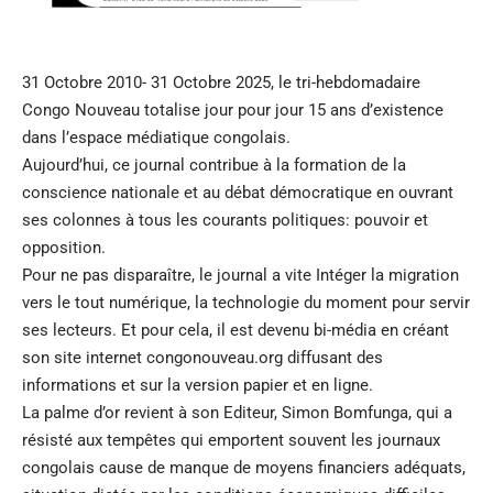
31 Octobre 2010- 31 Octobre 2025, le tri-hebdomadaire
Congo Nouveau totalise jour pour jour 15 ans d’existence
dans l’espace médiatique congolais.
Aujourd’hui, ce journal contribue à la formation de la
conscience nationale et au débat démocratique en ouvrant
ses colonnes à tous les courants politiques: pouvoir et
opposition.
Pour ne pas disparaître, le journal a vite Intéger la migration
vers le tout numérique, la technologie du moment pour servir
ses lecteurs. Et pour cela, il est devenu bi-média en créant
son site internet congonouveau.org diffusant des
informations et sur la version papier et en ligne.
La palme d’or revient à son Editeur, Simon Bomfunga, qui a
résisté aux tempêtes qui emportent souvent les journaux
congolais cause de manque de moyens financiers adéquats,