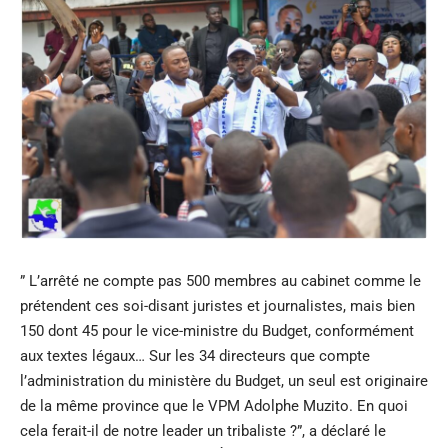
” L’arrêté ne compte pas 500 membres au cabinet comme le
prétendent ces soi-disant juristes et journalistes, mais bien
150 dont 45 pour le vice-ministre du Budget, conformément
aux textes légaux… Sur les 34 directeurs que compte
l’administration du ministère du Budget, un seul est originaire
de la même province que le VPM Adolphe Muzito. En quoi
cela ferait-il de notre leader un tribaliste ?”, a déclaré le