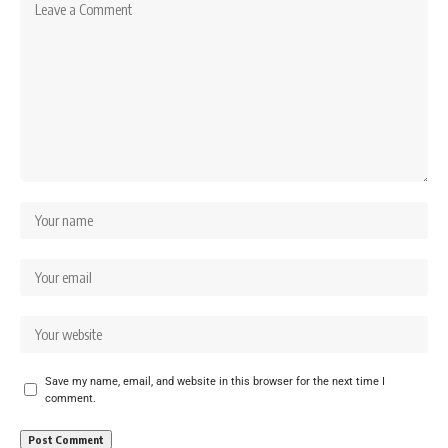
Save my name, email, and website in this browser for the next time I
comment.