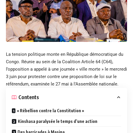
La tension politique monte en République démocratique du
Congo. Réunie au sein de la Coalition Article 64 (C64),
l’opposition a appelé à une journée « ville morte » le mercredi
3 juin pour protester contre une proposition de loi sur le
référendum, examinée le 27 mai à l’Assemblée nationale.
Contents
« Rébellion contre la Constitution »
Kinshasa paralysée le temps d’une action
Des barricades à Masina