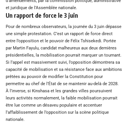
d’amendements, par la commission politique, administrative
et juridique de l’Assemblée nationale.
Un rapport de force le 3 juin
Pour de nombreux observateurs, la journée du 3 juin dépasse
une simple protestation. C’est un rapport de force direct
entre l’opposition et le pouvoir de Félix Tshisekedi. Portée
par Martin Fayulu, candidat malheureux aux deux dernières
présidentielles, la mobilisation pourrait marquer un tournant.
Si l’appel est massivement suivi, l’opposition démontrera sa
capacité de mobilisation et sa résistance face aux ambitions
prêtées au pouvoir de modifier la Constitution pour
permettre au chef de l’État de se maintenir au-delà de 2028.
À l’inverse, si Kinshasa et les grandes villes poursuivent
leurs activités normalement, la faible mobilisation pourrait
être lue comme un désaveu populaire et accentuer
l’affaiblissement de l’opposition sur la scène politique
nationale.