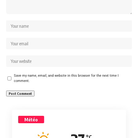
Save my name, email, and website in this browser for the next time I
comment.
Météo
°C