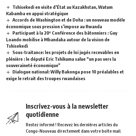
Tshisekedi en visite d’État au Kazakhstan, Watum
Kabamba en appui stratégique
Accords de Washington et de Doha : un nouveau modèle
économique sous pression s’impose au Rwanda
Participant à la 20ᵉ Conférence des bâtonniers : Guy
Loando mobilise à Mbandaka autour de la vision de
Tshisekedi
Sous-traitance: les projets de loi jugés recevables en
plénière : le député Eric Tshikuma salue “un pas vers la
souveraineté économique”
Dialogue national: Willy Bakonga pose 10 préalables et
exige le retrait des troupes rwandaises
Inscrivez-vous à la newsletter
quotidienne
Restez informé ! Recevez les dernières articles du
Congo-Nouveau directement dans votre boîte mail.