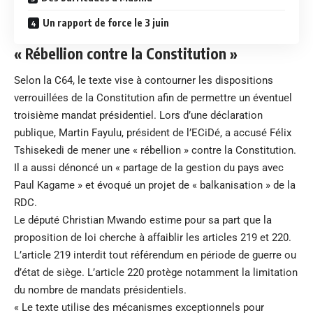
Un rapport de force le 3 juin
« Rébellion contre la Constitution »
Selon la C64, le texte vise à contourner les dispositions
verrouillées de la Constitution afin de permettre un éventuel
troisième mandat présidentiel. Lors d’une déclaration
publique, Martin Fayulu, président de l’ECiDé, a accusé Félix
Tshisekedi de mener une « rébellion » contre la Constitution.
Il a aussi dénoncé un « partage de la gestion du pays avec
Paul Kagame » et évoqué un projet de « balkanisation » de la
RDC.
Le député Christian Mwando estime pour sa part que la
proposition de loi cherche à affaiblir les articles 219 et 220.
L’article 219 interdit tout référendum en période de guerre ou
d’état de siège. L’article 220 protège notamment la limitation
du nombre de mandats présidentiels.
« Le texte utilise des mécanismes exceptionnels pour