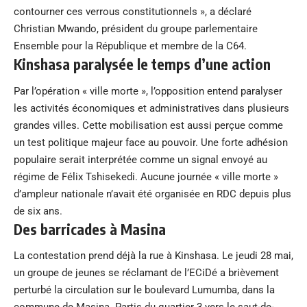
contourner ces verrous constitutionnels », a déclaré
Christian Mwando, président du groupe parlementaire
Ensemble pour la République et membre de la C64.
Kinshasa paralysée le temps d’une action
Par l’opération « ville morte », l’opposition entend paralyser
les activités économiques et administratives dans plusieurs
grandes villes. Cette mobilisation est aussi perçue comme
un test politique majeur face au pouvoir. Une forte adhésion
populaire serait interprétée comme un signal envoyé au
régime de Félix Tshisekedi. Aucune journée « ville morte »
d’ampleur nationale n’avait été organisée en RDC depuis plus
de six ans.
Des barricades à Masina
La contestation prend déjà la rue à Kinshasa. Le jeudi 28 mai,
un groupe de jeunes se réclamant de l’ECiDé a brièvement
perturbé la circulation sur le boulevard Lumumba, dans la