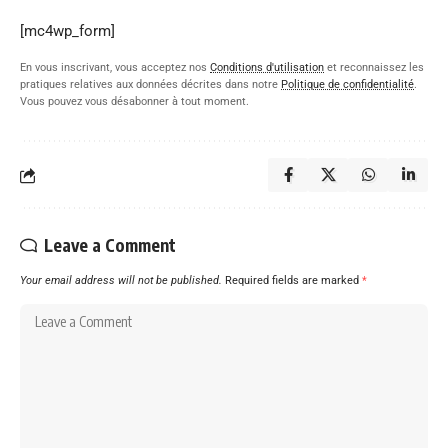
[mc4wp_form]
En vous inscrivant, vous acceptez nos
Conditions d'utilisation
et reconnaissez les
pratiques relatives aux données décrites dans notre
Politique de confidentialité
.
Vous pouvez vous désabonner à tout moment.
Leave a Comment
Your email address will not be published.
Required fields are marked
*