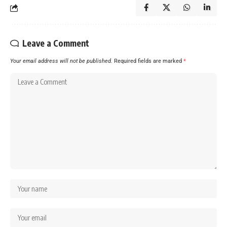
Leave a Comment
Your email address will not be published.
Required fields are marked
*