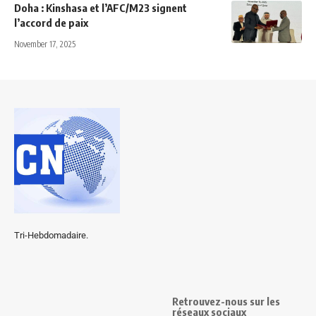
Doha : Kinshasa et l’AFC/M23 signent
l’accord de paix
November 17, 2025
Tri-Hebdomadaire.
Retrouvez-nous sur les
réseaux sociaux