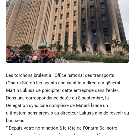
Les torchons brûlent à l’Office national des transports
(Onatra Sa) où les agents accusent leur directeur gênéral
Martin Lukusa de précipiter cette entreprise dans l’enfer.
Dans une correspondance datée du 8 septembre, la
Délégation syndicale complexe de Matadi lance un
ultimatum sans préavis au directeur Lukusa afin de revenir au
bon sens.
” Depuis votre nomination à la tête de l’Onatra Sa, notre