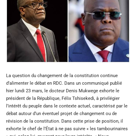
La question du changement de la constitution continue
d’alimenter le débat en RDC. Dans un communiqué publié
hier lundi 23 mars, le docteur Denis Mukwege exhorte le
président de la République, Félix Tshisekedi, à privilégier
l’intérêt du peuple dans le contexte actuel, caractérisé par le
débat autour d’un éventuel projet de changement ou de
révision de la constitution. Dans cette prise de position, il
exhorte le chef de l’État à ne pas suivre « les tambourinaires