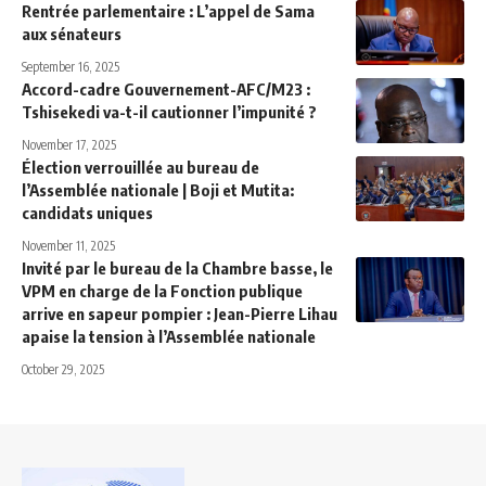
Rentrée parlementaire : L’appel de Sama
aux sénateurs
September 16, 2025
Accord-cadre Gouvernement-AFC/M23 :
Tshisekedi va-t-il cautionner l’impunité ?
November 17, 2025
Élection verrouillée au bureau de
l’Assemblée nationale | Boji et Mutita:
candidats uniques
November 11, 2025
Invité par le bureau de la Chambre basse, le
VPM en charge de la Fonction publique
arrive en sapeur pompier : Jean-Pierre Lihau
apaise la tension à l’Assemblée nationale
October 29, 2025