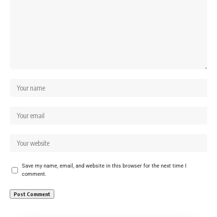
Save my name, email, and website in this browser for the next time I
comment.