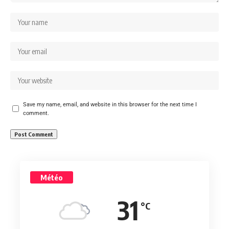
Save my name, email, and website in this browser for the next time I
comment.
Météo
31
°C