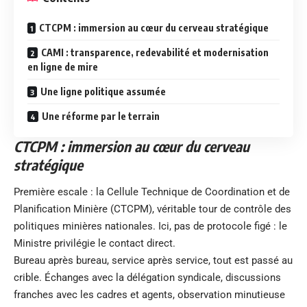
CTCPM : immersion au cœur du cerveau stratégique
CAMI : transparence, redevabilité et modernisation
en ligne de mire
Une ligne politique assumée
Une réforme par le terrain
CTCPM : immersion au cœur du cerveau
stratégique
Première escale : la Cellule Technique de Coordination et de
Planification Minière (CTCPM), véritable tour de contrôle des
politiques minières nationales. Ici, pas de protocole figé : le
Ministre privilégie le contact direct.
Bureau après bureau, service après service, tout est passé au
crible. Échanges avec la délégation syndicale, discussions
franches avec les cadres et agents, observation minutieuse