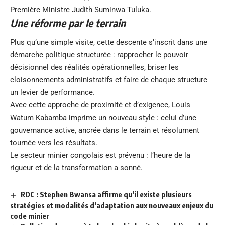
Première Ministre Judith Suminwa Tuluka.
Une réforme par le terrain
Plus qu’une simple visite, cette descente s’inscrit dans une
démarche politique structurée : rapprocher le pouvoir
décisionnel des réalités opérationnelles, briser les
cloisonnements administratifs et faire de chaque structure
un levier de performance.
Avec cette approche de proximité et d’exigence, Louis
Watum Kabamba imprime un nouveau style : celui d’une
gouvernance active, ancrée dans le terrain et résolument
tournée vers les résultats.
Le secteur minier congolais est prévenu : l’heure de la
rigueur et de la transformation a sonné.
RDC : Stephen Bwansa affirme qu’il existe plusieurs
stratégies et modalités d’adaptation aux nouveaux enjeux du
code minier