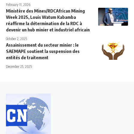
February 11, 2026
Ministère des Mines/RDCAfrican Mining
Week 2025, Louis Watum Kabamba
réaffirme la détermination de la RDC à
devenir un hub minier et industriel africain
October 2, 2025
Assainissement du secteur minier : le
SAEMAPE soutient la suspension des
entités de traitement
December 25, 2025