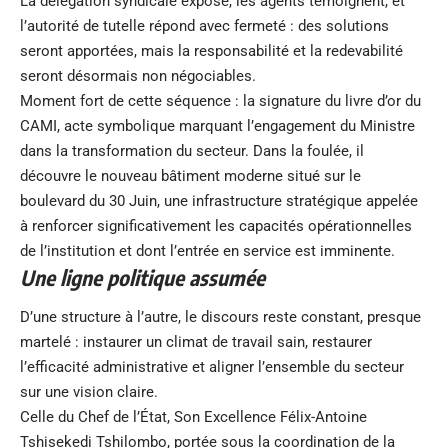
La délégation syndicale expose, les agents témoignent, et
l’autorité de tutelle répond avec fermeté : des solutions
seront apportées, mais la responsabilité et la redevabilité
seront désormais non négociables.
Moment fort de cette séquence : la signature du livre d’or du
CAMI, acte symbolique marquant l’engagement du Ministre
dans la transformation du secteur. Dans la foulée, il
découvre le nouveau bâtiment moderne situé sur le
boulevard du 30 Juin, une infrastructure stratégique appelée
à renforcer significativement les capacités opérationnelles
de l’institution et dont l’entrée en service est imminente.
Une ligne politique assumée
D’une structure à l’autre, le discours reste constant, presque
martelé : instaurer un climat de travail sain, restaurer
l’efficacité administrative et aligner l’ensemble du secteur
sur une vision claire.
Celle du Chef de l’État, Son Excellence Félix-Antoine
Tshisekedi Tshilombo, portée sous la coordination de la