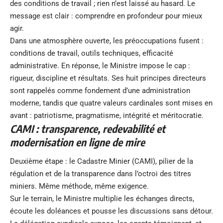
des conditions de travail ; rien n’est laissé au hasard. Le
message est clair : comprendre en profondeur pour mieux
agir.
Dans une atmosphère ouverte, les préoccupations fusent :
conditions de travail, outils techniques, efficacité
administrative. En réponse, le Ministre impose le cap :
rigueur, discipline et résultats. Ses huit principes directeurs
sont rappelés comme fondement d’une administration
moderne, tandis que quatre valeurs cardinales sont mises en
avant : patriotisme, pragmatisme, intégrité et méritocratie.
CAMI : transparence, redevabilité et
modernisation en ligne de mire
Deuxième étape : le Cadastre Minier (CAMI), pilier de la
régulation et de la transparence dans l’octroi des titres
miniers. Même méthode, même exigence.
Sur le terrain, le Ministre multiplie les échanges directs,
écoute les doléances et pousse les discussions sans détour.