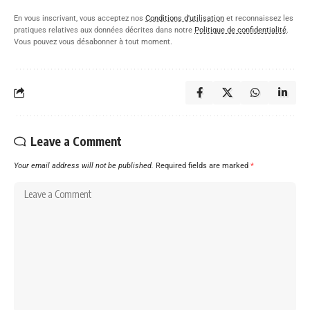
En vous inscrivant, vous acceptez nos
Conditions d'utilisation
et reconnaissez les
pratiques relatives aux données décrites dans notre
Politique de confidentialité
.
Vous pouvez vous désabonner à tout moment.
Leave a Comment
Your email address will not be published.
Required fields are marked
*