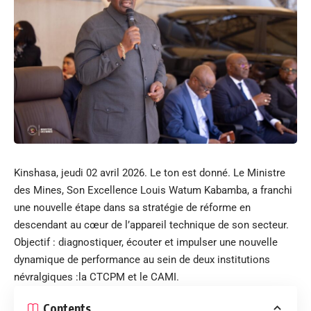
Kinshasa, jeudi 02 avril 2026. Le ton est donné. Le Ministre
des Mines, Son Excellence Louis Watum Kabamba, a franchi
une nouvelle étape dans sa stratégie de réforme en
descendant au cœur de l’appareil technique de son secteur.
Objectif : diagnostiquer, écouter et impulser une nouvelle
dynamique de performance au sein de deux institutions
névralgiques :la CTCPM et le CAMI.
Contents