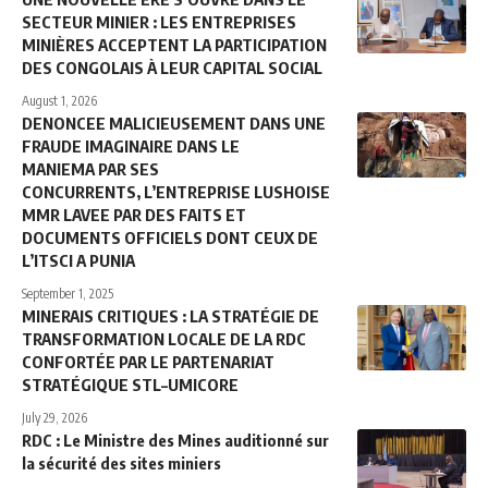
SECTEUR MINIER : LES ENTREPRISES
MINIÈRES ACCEPTENT LA PARTICIPATION
DES CONGOLAIS À LEUR CAPITAL SOCIAL
August 1, 2026
DENONCEE MALICIEUSEMENT DANS UNE
FRAUDE IMAGINAIRE DANS LE
MANIEMA PAR SES
CONCURRENTS, L’ENTREPRISE LUSHOISE
MMR LAVEE PAR DES FAITS ET
DOCUMENTS OFFICIELS DONT CEUX DE
L’ITSCI A PUNIA
September 1, 2025
MINERAIS CRITIQUES : LA STRATÉGIE DE
TRANSFORMATION LOCALE DE LA RDC
CONFORTÉE PAR LE PARTENARIAT
STRATÉGIQUE STL–UMICORE
July 29, 2026
RDC : Le Ministre des Mines auditionné sur
la sécurité des sites miniers