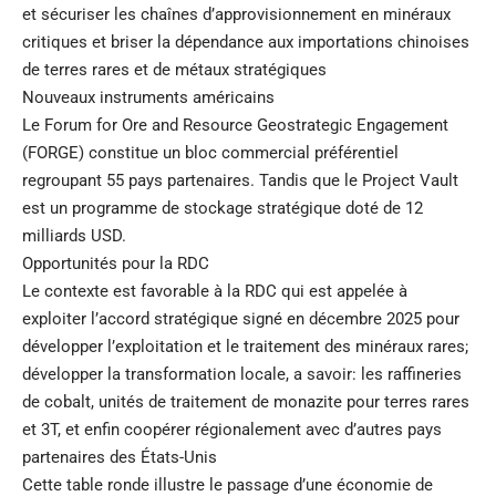
et sécuriser les chaînes d’approvisionnement en minéraux
critiques et briser la dépendance aux importations chinoises
de terres rares et de métaux stratégiques
Nouveaux instruments américains
Le Forum for Ore and Resource Geostrategic Engagement
(FORGE) constitue un bloc commercial préférentiel
regroupant 55 pays partenaires. Tandis que le Project Vault
est un programme de stockage stratégique doté de 12
milliards USD.
Opportunités pour la RDC
Le contexte est favorable à la RDC qui est appelée à
exploiter l’accord stratégique signé en décembre 2025 pour
développer l’exploitation et le traitement des minéraux rares;
développer la transformation locale, a savoir: les raffineries
de cobalt, unités de traitement de monazite pour terres rares
et 3T, et enfin coopérer régionalement avec d’autres pays
partenaires des États-Unis
Cette table ronde illustre le passage d’une économie de