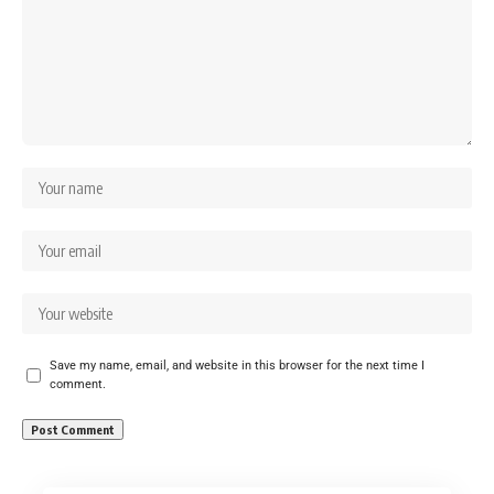
Save my name, email, and website in this browser for the next time I
comment.