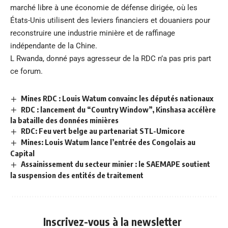
marché libre à une économie de défense dirigée, où les
États-Unis utilisent des leviers financiers et douaniers pour
reconstruire une industrie minière et de raffinage
indépendante de la Chine.
L Rwanda, donné pays agresseur de la RDC n’a pas pris part
ce forum.
Mines RDC : Louis Watum convainc les députés nationaux
RDC : lancement du “Country Window”, Kinshasa accélère
la bataille des données minières
RDC: Feu vert belge au partenariat STL-Umicore
Mines: Louis Watum lance l’entrée des Congolais au
Capital
Assainissement du secteur minier : le SAEMAPE soutient
la suspension des entités de traitement
Inscrivez-vous à la newsletter