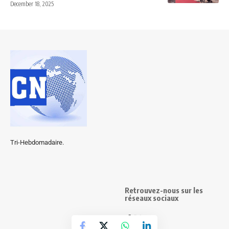
December 18, 2025
Tri-Hebdomadaire.
Retrouvez-nous sur les
réseaux sociaux