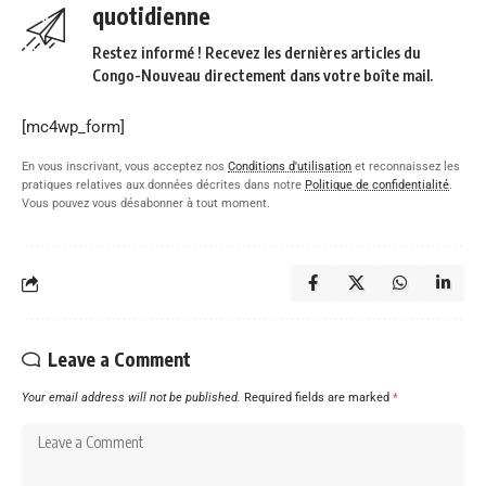
quotidienne
Restez informé ! Recevez les dernières articles du
Congo-Nouveau directement dans votre boîte mail.
[mc4wp_form]
En vous inscrivant, vous acceptez nos
Conditions d'utilisation
et reconnaissez les
pratiques relatives aux données décrites dans notre
Politique de confidentialité
.
Vous pouvez vous désabonner à tout moment.
Leave a Comment
Your email address will not be published.
Required fields are marked
*