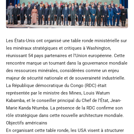
Les États-Unis ont organisé une table ronde ministérielle sur
les minéraux stratégiques et critiques à Washington,
réunissant 54 pays partenaires et l’Union européenne. Cette
rencontre marque un tournant dans la gouvernance mondiale
des ressources minérales, considérées comme un enjeu
majeur de sécurité nationale et de souveraineté industrielle.
La République démocratique du Congo (RDC) était
représentée par le ministre des Mines, Louis Watum
Kabamba, et le conseiller principal du Chef de l’État, Jean-
Marie Kanda Ntumba. La présence de la RDC confirme son
rôle stratégique dans cette nouvelle architecture mondiale.
Objectifs américains
En organisant cette table ronde, les USA visent à structurer