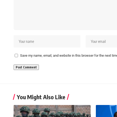
Save my name, email, and website in this browser for the next ti
You Might Also Like