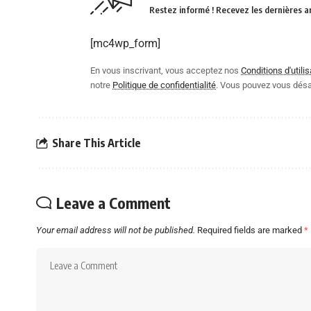
Restez informé ! Recevez les dernières a
[mc4wp_form]
En vous inscrivant, vous acceptez nos
Conditions d'utilis
notre
Politique de confidentialité
. Vous pouvez vous dés
Share This Article
Leave a Comment
Your email address will not be published.
Required fields are marked
*