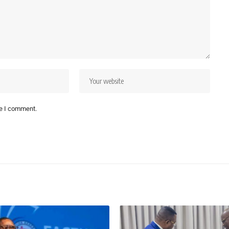
me I comment.