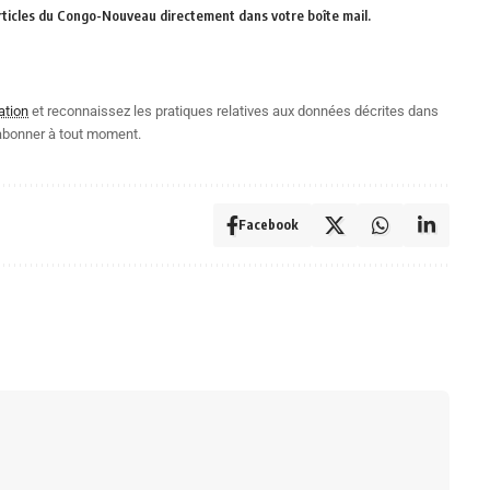
rticles du Congo-Nouveau directement dans votre boîte mail.
ation
et reconnaissez les pratiques relatives aux données décrites dans
abonner à tout moment.
Facebook