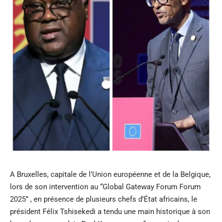
A Bruxelles, capitale de l’Union européenne et de la Belgique,
lors de son intervention au “Global Gateway Forum Forum
2025” , en présence de plusieurs chefs d’État africains, le
président Félix Tshisekedi a tendu une main historique à son