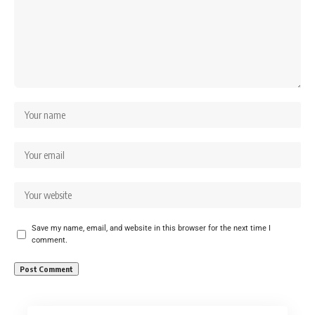
Save my name, email, and website in this browser for the next time I
comment.