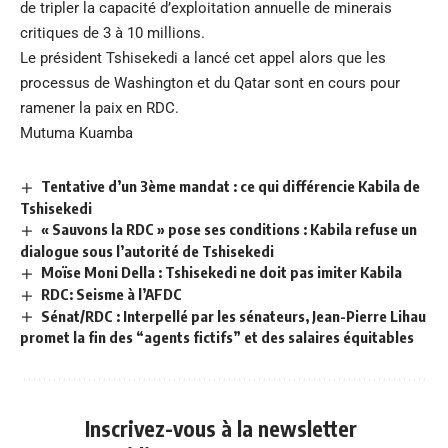
de tripler la capacité d’exploitation annuelle de minerais
critiques de 3 à 10 millions.
Le président Tshisekedi a lancé cet appel alors que les
processus de Washington et du Qatar sont en cours pour
ramener la paix en RDC.
Mutuma Kuamba
Tentative d’un 3ème mandat : ce qui différencie Kabila de
Tshisekedi
« Sauvons la RDC » pose ses conditions : Kabila refuse un
dialogue sous l’autorité de Tshisekedi
Moïse Moni Della : Tshisekedi ne doit pas imiter Kabila
RDC: Seisme à l’AFDC
Sénat/RDC : Interpellé par les sénateurs, Jean-Pierre Lihau
promet la fin des “agents fictifs” et des salaires équitables
Inscrivez-vous à la newsletter