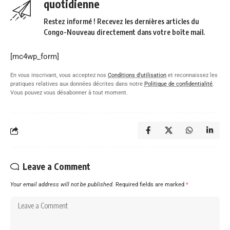
quotidienne
Restez informé ! Recevez les dernières articles du
Congo-Nouveau directement dans votre boîte mail.
[mc4wp_form]
En vous inscrivant, vous acceptez nos
Conditions d'utilisation
et reconnaissez les
pratiques relatives aux données décrites dans notre
Politique de confidentialité
.
Vous pouvez vous désabonner à tout moment.
Leave a Comment
Your email address will not be published.
Required fields are marked
*