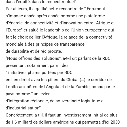
dans l’équité, dans le respect mutuel”.
Par ailleurs, il a qalifié cette rencontre de ” Forumqui
s’impose année après année comme une plateforme
d’énergie, de connectivité et d’innovation entre l’Afrique et
l’Europe” et salué le leadership de l’Union européenne qui
fait le choix de lier l’Afrique, la relance de la connectivité
mondiale à des principes de transparence,
de durabilité et de réciprocité.
“Nous offrons des solutions”, a-t-il dit parlant de la RDC,
présentant notamment parmi des
” initiatives phares portées par RDC
en lien direct avec les piliers du Global (…) le corridor de
Lobito aux côtés de l’Angola et de la Zambie, conçu par le
pays comme ” un levier
d’intégration régionale, de souveraineté logistique et
d’industrialisation”
Concrètement, a-t-il, il faut un investissement initial de plus
de 1,6 milliard de dollars américains qui permettra d’ici 2030