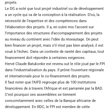
projets.
Le DG a noté que tout projet industriel ou de développement
a un cycle qui va de la conception à la réalisation. D’où, la
nécessité de l’expertise et des compétences dans
l’élaboration des projets. Il a, en outre mis l’accent sur
l’importance des structures d’accompagnement des projets
au niveau du continent avec l’idée du réseautage. On peut
bien financer un projet, mais s’il n’est pas bien analysé, il est
voué à l’échec. Dans un contexte de rareté des capitaux, tout
financement doit répondre à certaines exigences.
Hervé Claude Batukonke est revenu sut le rôle joué par le FPI
dans l’industrialisation du pays. Il prône l’ouverture régionale
et internationale pour le co-financement des projets.
Il faut noter que l’AIFD regroupe plus de 100 institutions
financières de à travers l’Afrique et est parrainée par la BAD.
C’est pourquoi ses assemblées se tiennent
concomitamment avec celles de la Banque africaine de
développement. En RDC, le FPI est membre de cette