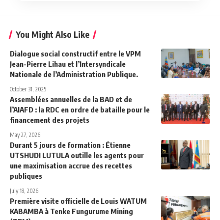
You Might Also Like
Dialogue social constructif entre le VPM
Jean-Pierre Lihau et l’Intersyndicale
Nationale de l’Administration Publique.
October 31, 2025
Assemblées annuelles de la BAD et de
l’AIAFD : la RDC en ordre de bataille pour le
financement des projets
May 27, 2026
Durant 5 jours de formation : Étienne
UTSHUDI LUTULA outille les agents pour
une maximisation accrue des recettes
publiques
July 18, 2026
Première visite officielle de Louis WATUM
KABAMBA à Tenke Fungurume Mining