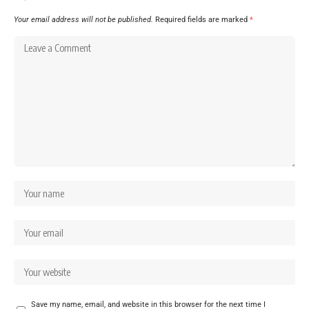
Your email address will not be published.
Required fields are marked
*
Save my name, email, and website in this browser for the next time I