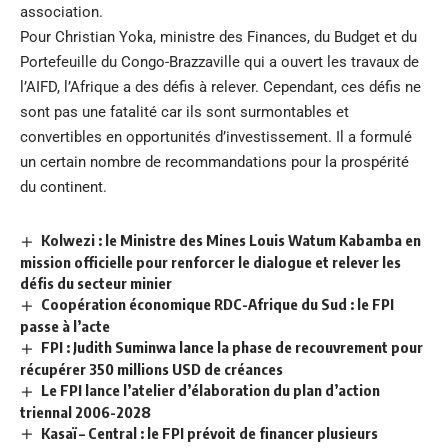
association.
Pour Christian Yoka, ministre des Finances, du Budget et du
Portefeuille du Congo-Brazzaville qui a ouvert les travaux de
l’AIFD, l’Afrique a des défis à relever. Cependant, ces défis ne
sont pas une fatalité car ils sont surmontables et
convertibles en opportunités d’investissement. Il a formulé
un certain nombre de recommandations pour la prospérité
du continent.
Kolwezi : le Ministre des Mines Louis Watum Kabamba en
mission officielle pour renforcer le dialogue et relever les
défis du secteur minier
Coopération économique RDC-Afrique du Sud : le FPI
passe à l’acte
FPI : Judith Suminwa lance la phase de recouvrement pour
récupérer 350 millions USD de créances
Le FPI lance l’atelier d’élaboration du plan d’action
triennal 2006-2028
Kasaï – Central : le FPI prévoit de financer plusieurs