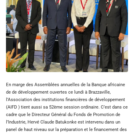
En marge des Assemblées annuelles de la Banque africaine
de de développement ouvertes ce lundi à Brazzaville,
l’Association des institutions financières de développement
(AIFD ) tient aussi sa 52ème session ordinaire. C’est dans ce
cadre que le Directeur Général du Fonds de Promotion de
l’Industrie, Hervé Claude Batukonke est intervenu dans un
panel de haut niveau sur la préparation et le financement des