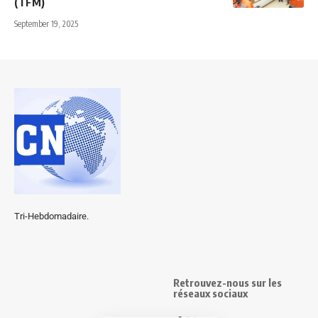
(TFM)
September 19, 2025
Tri-Hebdomadaire.
Retrouvez-nous sur les
réseaux sociaux