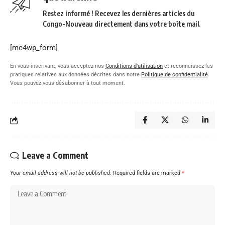
Restez informé ! Recevez les dernières articles du
Congo-Nouveau directement dans votre boîte mail.
[mc4wp_form]
En vous inscrivant, vous acceptez nos
Conditions d'utilisation
et reconnaissez les
pratiques relatives aux données décrites dans notre
Politique de confidentialité
.
Vous pouvez vous désabonner à tout moment.
Leave a Comment
Your email address will not be published.
Required fields are marked
*