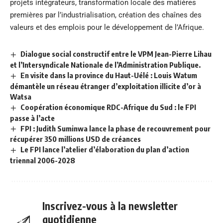
projets intégrateurs, transformation locale des matières
premières par l’industrialisation, création des chaînes des
valeurs et des emplois pour le développement de l’Afrique.
Dialogue social constructif entre le VPM Jean-Pierre Lihau
et l’Intersyndicale Nationale de l’Administration Publique.
En visite dans la province du Haut-Uélé : Louis Watum
démantèle un réseau étranger d’exploitation illicite d’or à
Watsa
Coopération économique RDC-Afrique du Sud : le FPI
passe à l’acte
FPI : Judith Suminwa lance la phase de recouvrement pour
récupérer 350 millions USD de créances
Le FPI lance l’atelier d’élaboration du plan d’action
triennal 2006-2028
Inscrivez-vous à la newsletter
quotidienne