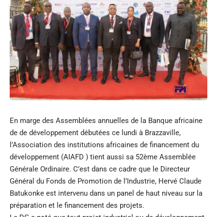
En marge des Assemblées annuelles de la Banque africaine
de de développement débutées ce lundi à Brazzaville,
l’Association des institutions africaines de financement du
développement (AIAFD ) tient aussi sa 52ème Assemblée
Générale Ordinaire. C’est dans ce cadre que le Directeur
Général du Fonds de Promotion de l’Industrie, Hervé Claude
Batukonke est intervenu dans un panel de haut niveau sur la
préparation et le financement des projets.