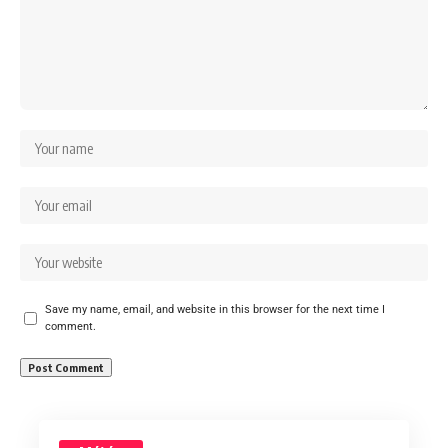
Save my name, email, and website in this browser for the next time I
comment.