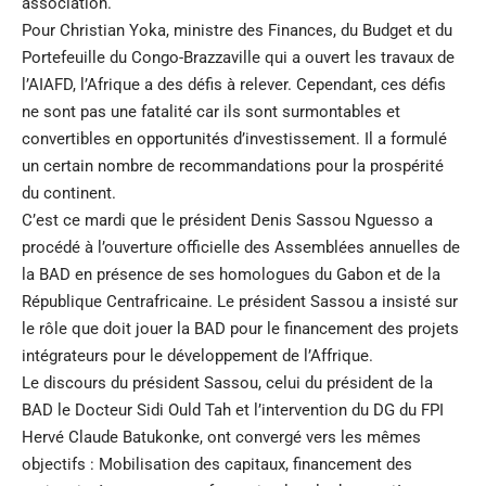
association.
Pour Christian Yoka, ministre des Finances, du Budget et du
Portefeuille du Congo-Brazzaville qui a ouvert les travaux de
l’AIAFD, l’Afrique a des défis à relever. Cependant, ces défis
ne sont pas une fatalité car ils sont surmontables et
convertibles en opportunités d’investissement. Il a formulé
un certain nombre de recommandations pour la prospérité
du continent.
C’est ce mardi que le président Denis Sassou Nguesso a
procédé à l’ouverture officielle des Assemblées annuelles de
la BAD en présence de ses homologues du Gabon et de la
République Centrafricaine. Le président Sassou a insisté sur
le rôle que doit jouer la BAD pour le financement des projets
intégrateurs pour le développement de l’Affrique.
Le discours du président Sassou, celui du président de la
BAD le Docteur Sidi Ould Tah et l’intervention du DG du FPI
Hervé Claude Batukonke, ont convergé vers les mêmes
objectifs : Mobilisation des capitaux, financement des