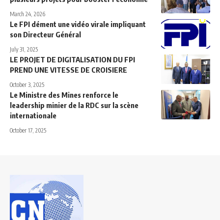
March 24, 2026
Le FPI dément une vidéo virale impliquant
son Directeur Général
July 31, 2025
LE PROJET DE DIGITALISATION DU FPI
PREND UNE VITESSE DE CROISIERE
October 3, 2025
Le Ministre des Mines renforce le
leadership minier de la RDC sur la scène
internationale
October 17, 2025