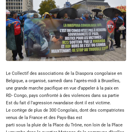
Le Collectif des associations de la Diaspora congolaise en
Belgique, a organisé, samedi dans l’après-midi à Bruxelles,
une grande marche pacifique en vue d’appeler à la paix en
RD- Congo, pays confronté à des violences dans sa partie
Est du fait d l’agression rwandaise dont il est victime.
Le cortège de plus de 300 Congolais, dont des compatriotes
venus de la France et des Pays-Bas est
parti sous la pluie de la Place du Trône, non loin de la Place