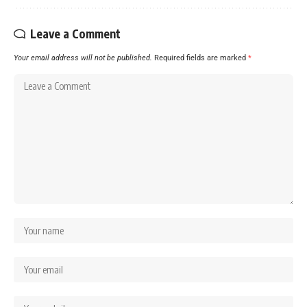
Leave a Comment
Your email address will not be published.
Required fields are marked
*