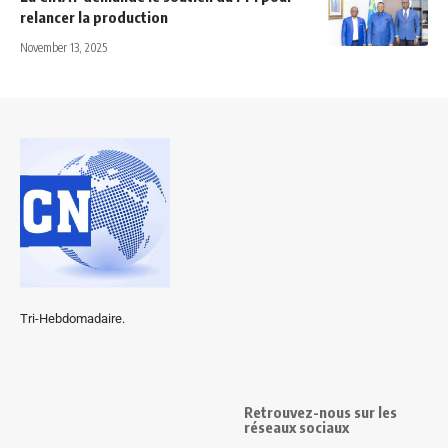
relancer la production
November 13, 2025
Tri-Hebdomadaire.
Retrouvez-nous sur les
réseaux sociaux