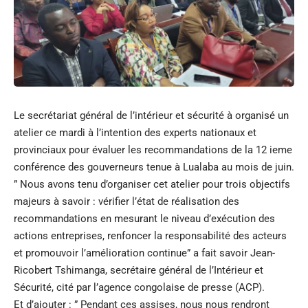
Le secrétariat général de l’intérieur et sécurité à organisé un
atelier ce mardi à l’intention des experts nationaux et
provinciaux pour évaluer les recommandations de la 12 ieme
conférence des gouverneurs tenue à Lualaba au mois de juin.
” Nous avons tenu d’organiser cet atelier pour trois objectifs
majeurs à savoir : vérifier l’état de réalisation des
recommandations en mesurant le niveau d’exécution des
actions entreprises, renfoncer la responsabilité des acteurs
et promouvoir l’amélioration continue” a fait savoir Jean-
Ricobert Tshimanga, secrétaire général de l’Intérieur et
Sécurité, cité par l’agence congolaise de presse (ACP).
Et d’ajouter : ” Pendant ces assises, nous nous rendront