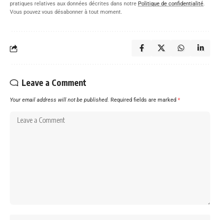
pratiques relatives aux données décrites dans notre
Politique de confidentialité
.
Vous pouvez vous désabonner à tout moment.
Leave a Comment
Your email address will not be published.
Required fields are marked
*