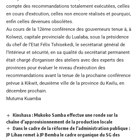
compte des recommandations totalement exécutées, celles
en cours d’exécution, celles non encore réalisés et pourquoi,
enfin celles devenues obsolètes.
Au cours de la 12ème conférence des gouverneurs tenue à, à
Kolwezi, capitale provinciale du Lualaba, sous la présidence
du chef de l’Etat Félix Tshisekedi, le secrétariat général de
l’Intérieur et sécurité, en sa qualité du secrétariat permanent
était chargé d’organiser des ateliers avec des experts des
provinces pour évaluer le niveau d’exécution des
recommandations avant la tenue de la prochaine conférence
prévue à Kikwit, deuxième ville de la province du Kwilu, en
décembre prochain.
Mutuma Kuamba
Kinshasa : Mukoko Samba effectue une ronde sur la
chaîne d’approvisionnement de la production locale
Dans le cadre de la réforme de l’administration publique :
JP Lihau remet à JP Bemba le cadre organique du SG des