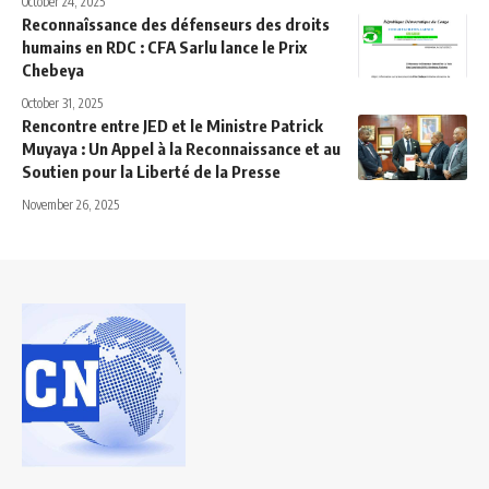
October 24, 2025
Reconnaîssance des défenseurs des droits
humains en RDC : CFA Sarlu lance le Prix
Chebeya
October 31, 2025
Rencontre entre JED et le Ministre Patrick
Muyaya : Un Appel à la Reconnaissance et au
Soutien pour la Liberté de la Presse
November 26, 2025