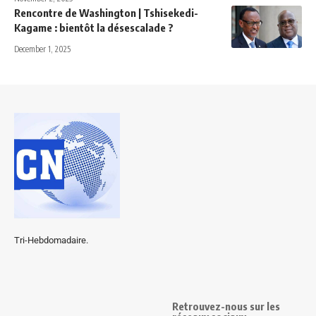
Rencontre de Washington | Tshisekedi-
Kagame : bientôt la désescalade ?
December 1, 2025
Tri-Hebdomadaire.
Retrouvez-nous sur les