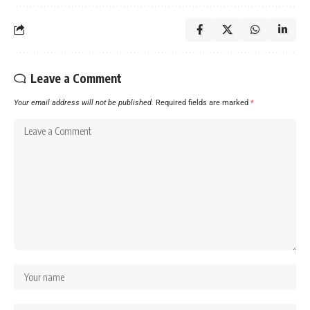
Leave a Comment
Your email address will not be published.
Required fields are marked
*