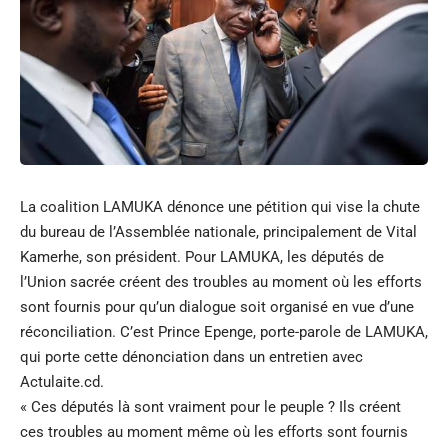
La coalition LAMUKA dénonce une pétition qui vise la chute
du bureau de l’Assemblée nationale, principalement de Vital
Kamerhe, son président. Pour LAMUKA, les députés de
l’Union sacrée créent des troubles au moment où les efforts
sont fournis pour qu’un dialogue soit organisé en vue d’une
réconciliation. C’est Prince Epenge, porte-parole de LAMUKA,
qui porte cette dénonciation dans un entretien avec
Actulaite.cd.
« Ces députés là sont vraiment pour le peuple ? Ils créent
ces troubles au moment même où les efforts sont fournis