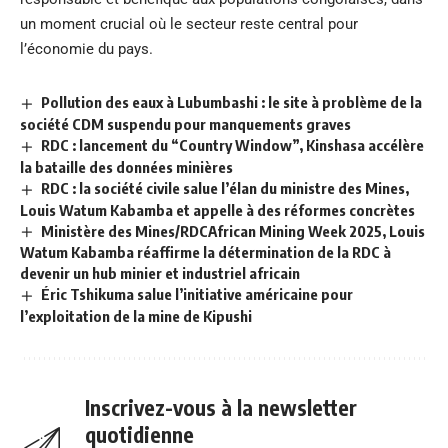
un moment crucial où le secteur reste central pour
l’économie du pays.
Pollution des eaux à Lubumbashi : le site à problème de la
société CDM suspendu pour manquements graves
RDC : lancement du “Country Window”, Kinshasa accélère
la bataille des données minières
RDC : la société civile salue l’élan du ministre des Mines,
Louis Watum Kabamba et appelle à des réformes concrètes
Ministère des Mines/RDCAfrican Mining Week 2025, Louis
Watum Kabamba réaffirme la détermination de la RDC à
devenir un hub minier et industriel africain
Éric Tshikuma salue l’initiative américaine pour
l’exploitation de la mine de Kipushi
Inscrivez-vous à la newsletter
quotidienne