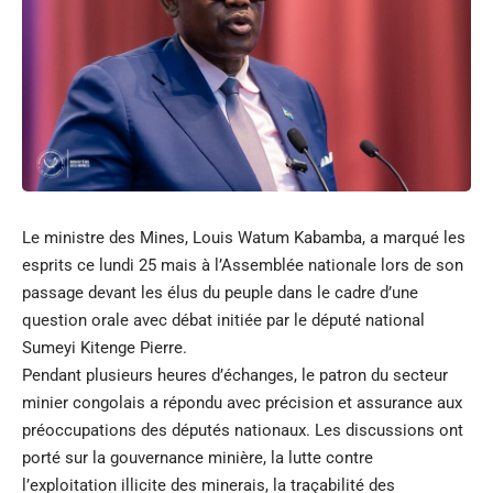
Le ministre des Mines, Louis Watum Kabamba, a marqué les
esprits ce lundi 25 mais à l’Assemblée nationale lors de son
passage devant les élus du peuple dans le cadre d’une
question orale avec débat initiée par le député national
Sumeyi Kitenge Pierre.
Pendant plusieurs heures d’échanges, le patron du secteur
minier congolais a répondu avec précision et assurance aux
préoccupations des députés nationaux. Les discussions ont
porté sur la gouvernance minière, la lutte contre
l’exploitation illicite des minerais, la traçabilité des