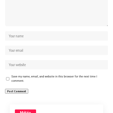
Save my name, email, and website in this browser for the next time I
comment.
Météo