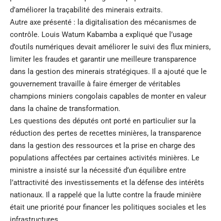
d’améliorer la traçabilité des minerais extraits.
Autre axe présenté : la digitalisation des mécanismes de
contrôle. Louis Watum Kabamba a expliqué que l’usage
d’outils numériques devait améliorer le suivi des flux miniers,
limiter les fraudes et garantir une meilleure transparence
dans la gestion des minerais stratégiques. Il a ajouté que le
gouvernement travaille à faire émerger de véritables
champions miniers congolais capables de monter en valeur
dans la chaîne de transformation.
Les questions des députés ont porté en particulier sur la
réduction des pertes de recettes minières, la transparence
dans la gestion des ressources et la prise en charge des
populations affectées par certaines activités minières. Le
ministre a insisté sur la nécessité d’un équilibre entre
l’attractivité des investissements et la défense des intérêts
nationaux. Il a rappelé que la lutte contre la fraude minière
était une priorité pour financer les politiques sociales et les
infrastructures.