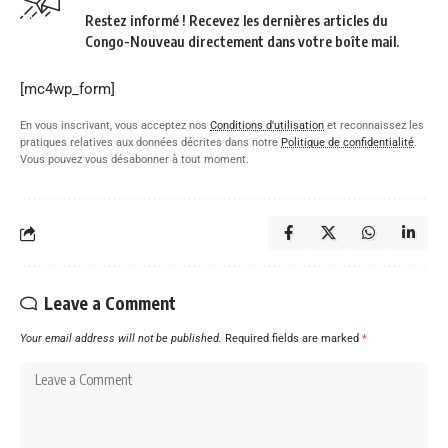
Restez informé ! Recevez les dernières articles du
Congo-Nouveau directement dans votre boîte mail.
[mc4wp_form]
En vous inscrivant, vous acceptez nos
Conditions d'utilisation
et reconnaissez les
pratiques relatives aux données décrites dans notre
Politique de confidentialité
.
Vous pouvez vous désabonner à tout moment.
Leave a Comment
Your email address will not be published.
Required fields are marked
*