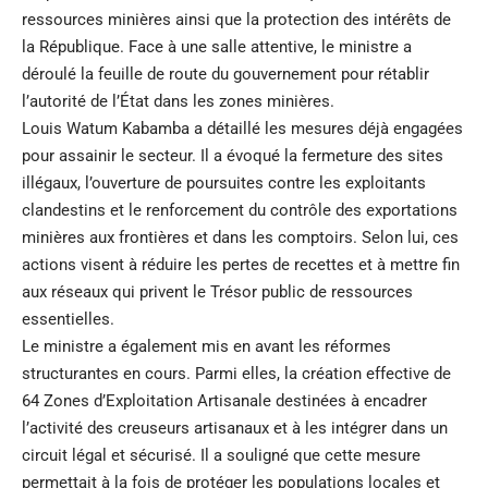
ressources minières ainsi que la protection des intérêts de
la République. Face à une salle attentive, le ministre a
déroulé la feuille de route du gouvernement pour rétablir
l’autorité de l’État dans les zones minières.
Louis Watum Kabamba a détaillé les mesures déjà engagées
pour assainir le secteur. Il a évoqué la fermeture des sites
illégaux, l’ouverture de poursuites contre les exploitants
clandestins et le renforcement du contrôle des exportations
minières aux frontières et dans les comptoirs. Selon lui, ces
actions visent à réduire les pertes de recettes et à mettre fin
aux réseaux qui privent le Trésor public de ressources
essentielles.
Le ministre a également mis en avant les réformes
structurantes en cours. Parmi elles, la création effective de
64 Zones d’Exploitation Artisanale destinées à encadrer
l’activité des creuseurs artisanaux et à les intégrer dans un
circuit légal et sécurisé. Il a souligné que cette mesure
permettait à la fois de protéger les populations locales et