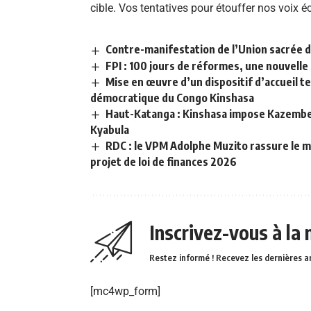
cible. Vos tentatives pour étouffer nos voix
Contre-manifestation de l’Union sacrée d
FPI : 100 jours de réformes, une nouvelle 
Mise en œuvre d’un dispositif d’accueil 
démocratique du Congo Kinshasa
Haut-Katanga : Kinshasa impose Kazembe 
Kyabula
RDC : le VPM Adolphe Muzito rassure le m
projet de loi de finances 2026
Inscrivez-vous à la
Restez informé ! Recevez les dernières a
[mc4wp_form]