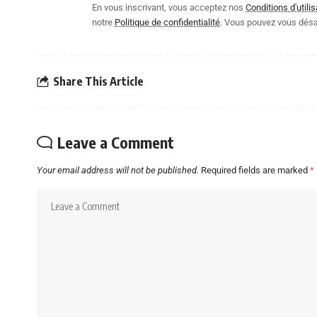
En vous inscrivant, vous acceptez nos
Conditions d'utilis
notre
Politique de confidentialité
. Vous pouvez vous dés
Share This Article
Leave a Comment
Your email address will not be published.
Required fields are marked
*