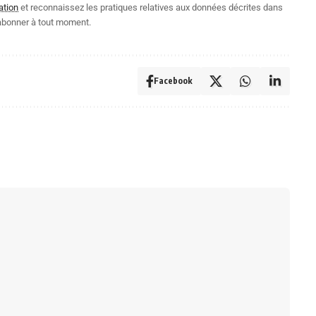
ation
et reconnaissez les pratiques relatives aux données décrites dans
abonner à tout moment.
Facebook