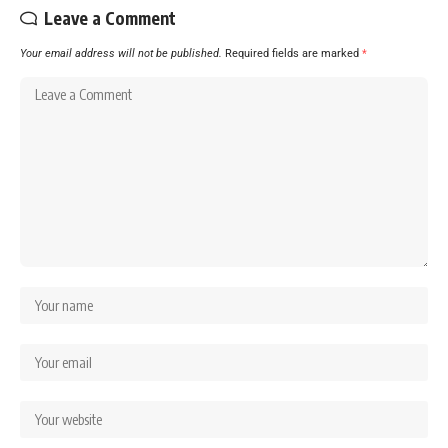
Leave a Comment
Your email address will not be published.
Required fields are marked
*