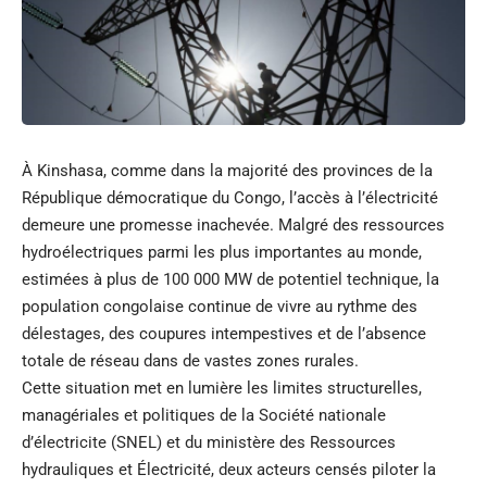
À Kinshasa, comme dans la majorité des provinces de la
République démocratique du Congo, l’accès à l’électricité
demeure une promesse inachevée. Malgré des ressources
hydroélectriques parmi les plus importantes au monde,
estimées à plus de 100 000 MW de potentiel technique, la
population congolaise continue de vivre au rythme des
délestages, des coupures intempestives et de l’absence
totale de réseau dans de vastes zones rurales.
Cette situation met en lumière les limites structurelles,
managériales et politiques de la Société nationale
d’électricite (SNEL) et du ministère des Ressources
hydrauliques et Électricité, deux acteurs censés piloter la