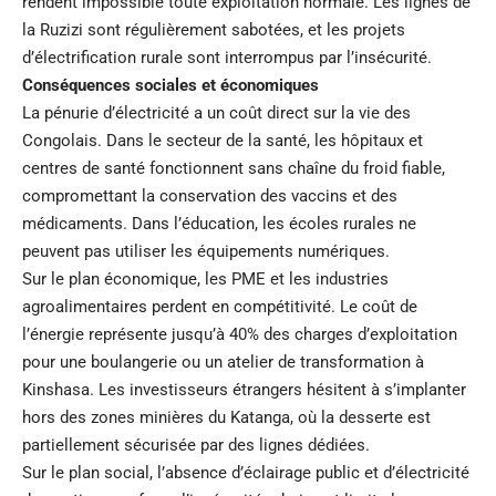
rendent impossible toute exploitation normale. Les lignes de
la Ruzizi sont régulièrement sabotées, et les projets
d’électrification rurale sont interrompus par l’insécurité.
Conséquences sociales et économiques
La pénurie d’électricité a un coût direct sur la vie des
Congolais. Dans le secteur de la santé, les hôpitaux et
centres de santé fonctionnent sans chaîne du froid fiable,
compromettant la conservation des vaccins et des
médicaments. Dans l’éducation, les écoles rurales ne
peuvent pas utiliser les équipements numériques.
Sur le plan économique, les PME et les industries
agroalimentaires perdent en compétitivité. Le coût de
l’énergie représente jusqu’à 40% des charges d’exploitation
pour une boulangerie ou un atelier de transformation à
Kinshasa. Les investisseurs étrangers hésitent à s’implanter
hors des zones minières du Katanga, où la desserte est
partiellement sécurisée par des lignes dédiées.
Sur le plan social, l’absence d’éclairage public et d’électricité