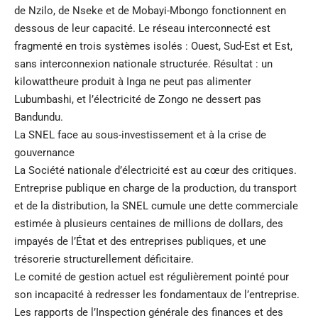
de Nzilo, de Nseke et de Mobayi-Mbongo fonctionnent en
dessous de leur capacité. Le réseau interconnecté est
fragmenté en trois systèmes isolés : Ouest, Sud-Est et Est,
sans interconnexion nationale structurée. Résultat : un
kilowattheure produit à Inga ne peut pas alimenter
Lubumbashi, et l’électricité de Zongo ne dessert pas
Bandundu.
La SNEL face au sous-investissement et à la crise de
gouvernance
La Société nationale d’électricité est au cœur des critiques.
Entreprise publique en charge de la production, du transport
et de la distribution, la SNEL cumule une dette commerciale
estimée à plusieurs centaines de millions de dollars, des
impayés de l’État et des entreprises publiques, et une
trésorerie structurellement déficitaire.
Le comité de gestion actuel est régulièrement pointé pour
son incapacité à redresser les fondamentaux de l’entreprise.
Les rapports de l’Inspection générale des finances et des