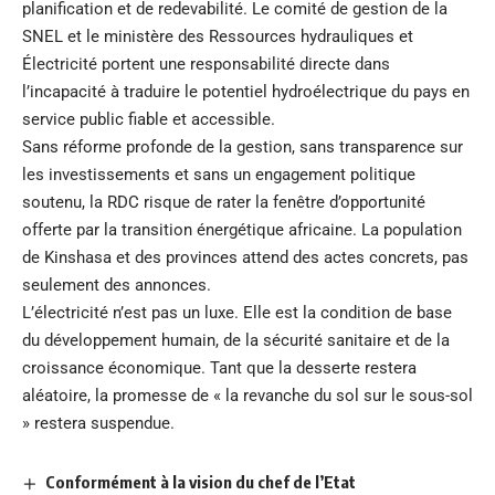
planification et de redevabilité. Le comité de gestion de la
SNEL et le ministère des Ressources hydrauliques et
Électricité portent une responsabilité directe dans
l’incapacité à traduire le potentiel hydroélectrique du pays en
service public fiable et accessible.
Sans réforme profonde de la gestion, sans transparence sur
les investissements et sans un engagement politique
soutenu, la RDC risque de rater la fenêtre d’opportunité
offerte par la transition énergétique africaine. La population
de Kinshasa et des provinces attend des actes concrets, pas
seulement des annonces.
L’électricité n’est pas un luxe. Elle est la condition de base
du développement humain, de la sécurité sanitaire et de la
croissance économique. Tant que la desserte restera
aléatoire, la promesse de « la revanche du sol sur le sous-sol
» restera suspendue.
Conformément à la vision du chef de l’Etat