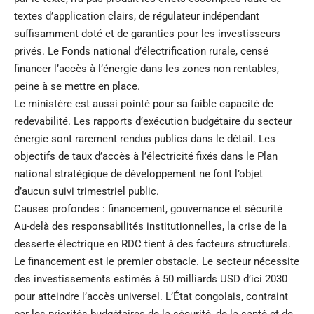
textes d’application clairs, de régulateur indépendant
suffisamment doté et de garanties pour les investisseurs
privés. Le Fonds national d’électrification rurale, censé
financer l’accès à l’énergie dans les zones non rentables,
peine à se mettre en place.
Le ministère est aussi pointé pour sa faible capacité de
redevabilité. Les rapports d’exécution budgétaire du secteur
énergie sont rarement rendus publics dans le détail. Les
objectifs de taux d’accès à l’électricité fixés dans le Plan
national stratégique de développement ne font l’objet
d’aucun suivi trimestriel public.
Causes profondes : financement, gouvernance et sécurité
Au-delà des responsabilités institutionnelles, la crise de la
desserte électrique en RDC tient à des facteurs structurels.
Le financement est le premier obstacle. Le secteur nécessite
des investissements estimés à 50 milliards USD d’ici 2030
pour atteindre l’accès universel. L’État congolais, contraint