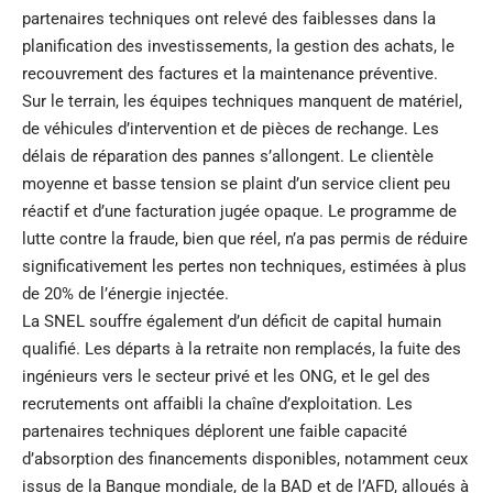
partenaires techniques ont relevé des faiblesses dans la
planification des investissements, la gestion des achats, le
recouvrement des factures et la maintenance préventive.
Sur le terrain, les équipes techniques manquent de matériel,
de véhicules d’intervention et de pièces de rechange. Les
délais de réparation des pannes s’allongent. Le clientèle
moyenne et basse tension se plaint d’un service client peu
réactif et d’une facturation jugée opaque. Le programme de
lutte contre la fraude, bien que réel, n’a pas permis de réduire
significativement les pertes non techniques, estimées à plus
de 20% de l’énergie injectée.
La SNEL souffre également d’un déficit de capital humain
qualifié. Les départs à la retraite non remplacés, la fuite des
ingénieurs vers le secteur privé et les ONG, et le gel des
recrutements ont affaibli la chaîne d’exploitation. Les
partenaires techniques déplorent une faible capacité
d’absorption des financements disponibles, notamment ceux
issus de la Banque mondiale, de la BAD et de l’AFD, alloués à