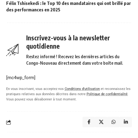
Félix Tshisekedi : le Top 10 des mandataires qui ont brillé par
des performances en 2025
Inscrivez-vous à la newsletter
quotidienne
Restez informé ! Recevez les dernières articles du
Congo-Nouveau directement dans votre boîte mail.
[mc4wp_form]
En vous inscrivant, vous acceptez nos
Conditions d'utilisation
et reconnaissez les
pratiques relatives aux données décrites dans notre
Politique de confidentialité
.
Vous pouvez vous désabonner à tout moment.