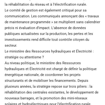
la réhabilitation du réseau et à l’électrification rurale.
Le comité de gestion est également critiqué pour sa
communication. Les communiqués annonçant des « travaux
de maintenance programmée » se multiplient sans calendrier
précis ni évaluation d’impact. L’absence de données
publiques actualisées sur la production, les pertes et les
investissements rend difficile tout contrôle citoyen du
secteur.
Le ministère des Ressources hydrauliques et Électricité :
stratégie ou attentisme ?
Au niveau politique, le ministère des Ressources
hydrauliques et Électricité est chargé de définir la politique
énergétique nationale, de coordonner les projets
structurants et de mobiliser les financements. Depuis
plusieurs années, la stratégie repose sur trois piliers : la
réhabilitation des centrales existantes, le développement de
nouveaux barrages, et la promotion des mini-réseaux
solaires et hydroélectriques pour l’électrification rurale.