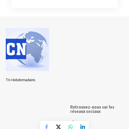
Tri-Hebdomadaire.
Retrouvez-nous sur les
réseaux sociaux