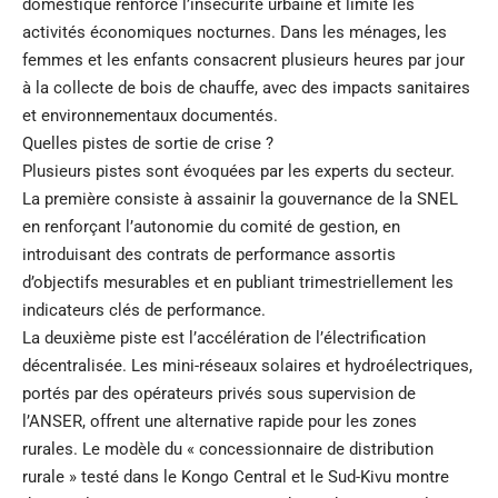
domestique renforce l’insécurité urbaine et limite les
activités économiques nocturnes. Dans les ménages, les
femmes et les enfants consacrent plusieurs heures par jour
à la collecte de bois de chauffe, avec des impacts sanitaires
et environnementaux documentés.
Quelles pistes de sortie de crise ?
Plusieurs pistes sont évoquées par les experts du secteur.
La première consiste à assainir la gouvernance de la SNEL
en renforçant l’autonomie du comité de gestion, en
introduisant des contrats de performance assortis
d’objectifs mesurables et en publiant trimestriellement les
indicateurs clés de performance.
La deuxième piste est l’accélération de l’électrification
décentralisée. Les mini-réseaux solaires et hydroélectriques,
portés par des opérateurs privés sous supervision de
l’ANSER, offrent une alternative rapide pour les zones
rurales. Le modèle du « concessionnaire de distribution
rurale » testé dans le Kongo Central et le Sud-Kivu montre