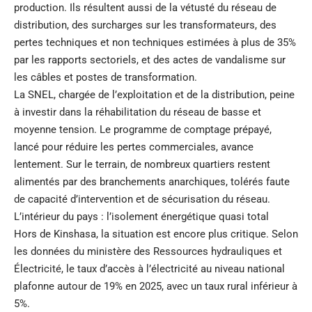
production. Ils résultent aussi de la vétusté du réseau de
distribution, des surcharges sur les transformateurs, des
pertes techniques et non techniques estimées à plus de 35%
par les rapports sectoriels, et des actes de vandalisme sur
les câbles et postes de transformation.
La SNEL, chargée de l’exploitation et de la distribution, peine
à investir dans la réhabilitation du réseau de basse et
moyenne tension. Le programme de comptage prépayé,
lancé pour réduire les pertes commerciales, avance
lentement. Sur le terrain, de nombreux quartiers restent
alimentés par des branchements anarchiques, tolérés faute
de capacité d’intervention et de sécurisation du réseau.
L’intérieur du pays : l’isolement énergétique quasi total
Hors de Kinshasa, la situation est encore plus critique. Selon
les données du ministère des Ressources hydrauliques et
Électricité, le taux d’accès à l’électricité au niveau national
plafonne autour de 19% en 2025, avec un taux rural inférieur à
5%.