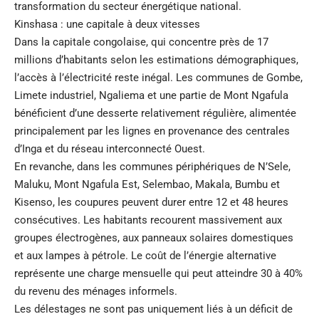
transformation du secteur énergétique national.
Kinshasa : une capitale à deux vitesses
Dans la capitale congolaise, qui concentre près de 17
millions d’habitants selon les estimations démographiques,
l’accès à l’électricité reste inégal. Les communes de Gombe,
Limete industriel, Ngaliema et une partie de Mont Ngafula
bénéficient d’une desserte relativement régulière, alimentée
principalement par les lignes en provenance des centrales
d’Inga et du réseau interconnecté Ouest.
En revanche, dans les communes périphériques de N’Sele,
Maluku, Mont Ngafula Est, Selembao, Makala, Bumbu et
Kisenso, les coupures peuvent durer entre 12 et 48 heures
consécutives. Les habitants recourent massivement aux
groupes électrogènes, aux panneaux solaires domestiques
et aux lampes à pétrole. Le coût de l’énergie alternative
représente une charge mensuelle qui peut atteindre 30 à 40%
du revenu des ménages informels.
Les délestages ne sont pas uniquement liés à un déficit de