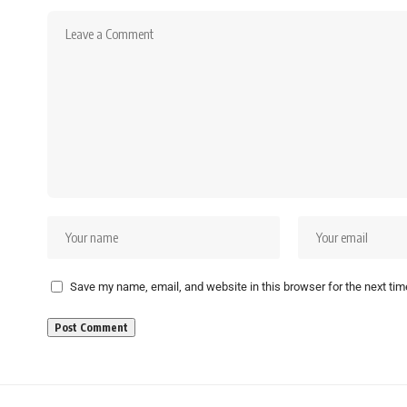
Save my name, email, and website in this browser for the next ti