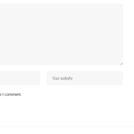
me I comment.