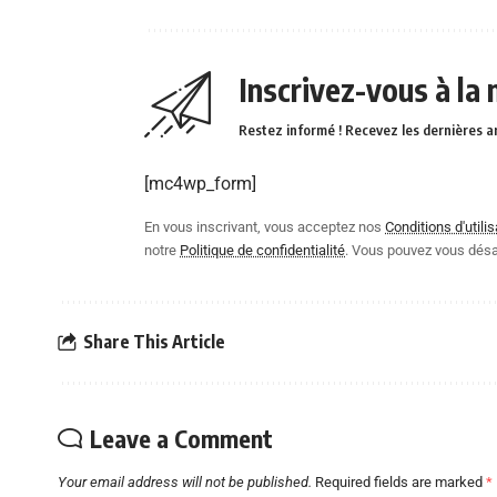
Inscrivez-vous à la
Restez informé ! Recevez les dernières a
[mc4wp_form]
En vous inscrivant, vous acceptez nos
Conditions d'utilis
notre
Politique de confidentialité
. Vous pouvez vous dés
Share This Article
Leave a Comment
Your email address will not be published.
Required fields are marked
*